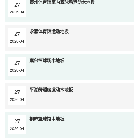
泰州体育馆室内篮球场运动木地板
27
2026-04
永嘉体育馆运动地板
27
2026-04
嘉兴篮球场木地板
27
2026-04
平湖舞蹈房运动木地板
27
2026-04
桐庐篮球馆木地板
27
2026-04