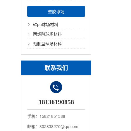
塑胶球场
硅pu球场材料
丙烯酸球场材料
预制型球场材料
联系我们
18136190858
手机：15821851588
邮箱：302838270@qq.com