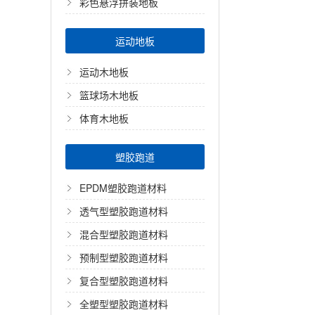
彩色悬浮拼装地板
运动地板
运动木地板
篮球场木地板
体育木地板
塑胶跑道
EPDM塑胶跑道材料
透气型塑胶跑道材料
混合型塑胶跑道材料
预制型塑胶跑道材料
复合型塑胶跑道材料
全塑型塑胶跑道材料