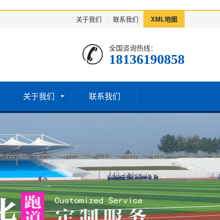
关于我们
|
联系我们
XML地图
全国咨询热线：
18136190858
关于我们
联系我们