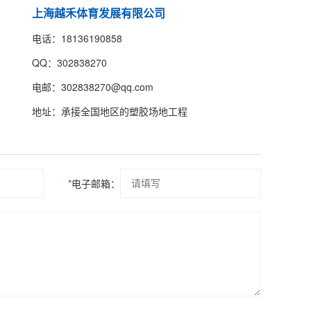
上海越禾体育发展有限公司
电话：18136190858
QQ：302838270
电邮：302838270@qq.com
地址：承接全国地区的塑胶场地工程
*
电子邮箱：