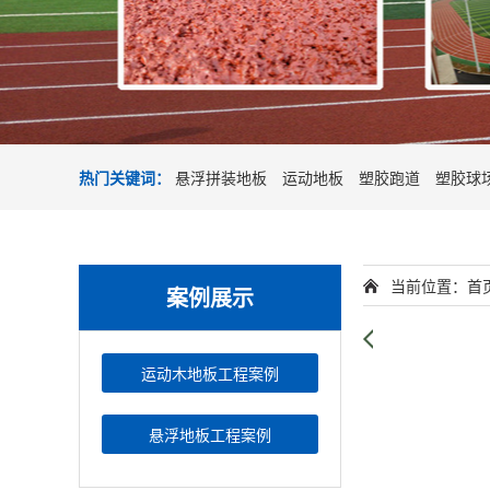
热门关键词：
悬浮拼装地板
运动地板
塑胶跑道
塑胶球
当前位置：
首
案例展示
运动木地板工程案例
悬浮地板工程案例