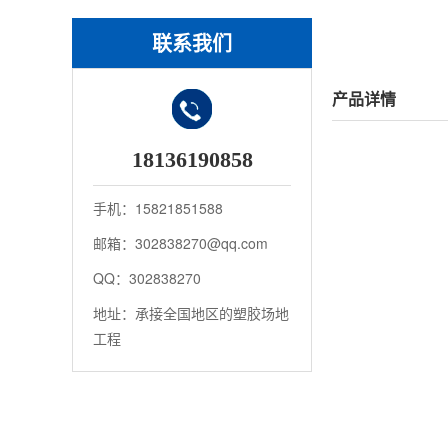
联系我们
产品详情
18136190858
手机：15821851588
邮箱：302838270@qq.com
QQ：302838270
地址：承接全国地区的塑胶场地
工程