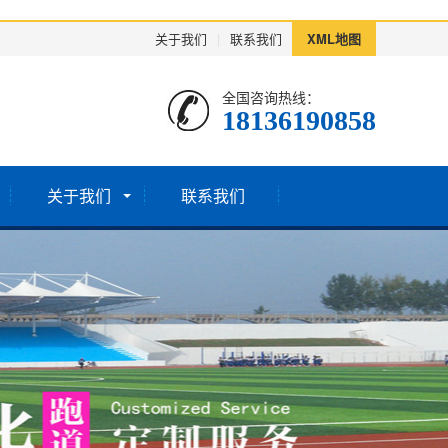
关于我们
|
联系我们
XML地图
全国咨询热线：
18136190858
关于我们
联系我们