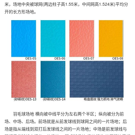
米，场地中央被球网(两边柱子高1.55米，中间网高1.524米)平均分
开的长方形场地。
羽毛球场地 横向被中线平分为左右两个半区；纵向被分为前
场、中场、后场。前场就是从前发球线到球网之间的一片场地；后
场是指从端线到双打后发球线之间的一片场地；中场是前发球线与