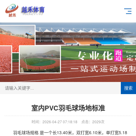
搜索
室内PVC羽毛球场地标准
时间：2026-04-27 07:18:18
点击：2029次
羽毛球场规格 是一个长13.40米，双打宽6.10米，单打宽5.18