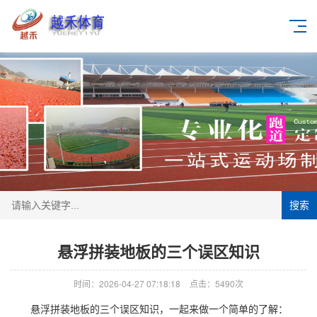
搜索
悬浮拼装地板的三个误区知识
时间：2026-04-27 07:18:18
点击：5490次
悬浮拼装地板
的三个误区知识，一起来做一个简单的了解：