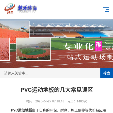
搜索
PVC运动地板的几大常见误区
时间：2026-04-27 07:18:18
点击：1483次
PVC运动地板
由于自身的环保、耐磨、施工便捷等优势被应用