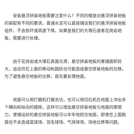
安装悬浮拼装地板需要注意什么？不同的楼层对悬浮拼装地板
的装配有不同的要求。普通水泥可以直接铺设我们的悬浮拼装地板
组件，不会损坏或高度下降。如果是我们的大理石或者花岗岩地
板，需要进行处理。
由于花岗岩或大理石表面光滑，悬空拼装地板的重铺面积较
大，运动员在上面的移动和跳跃也可能造成悬空拼装地板的位移。
为了避免悬空地板的位移，首先要处理地面。
地面可以用打磨机打磨去坑，也可以用切石机在地面上冲出多
个横向和纵向的缝隙，这样可以增加悬空拼装地板与地面的摩擦
力，使铺设好的悬空拼装地板可以牢牢地抓住地面，即使在上面跑
跳也不会造成篮球场、羽毛球场、气排球场、场地位移等问题。