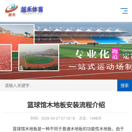
搜索
篮球馆木地板安装流程介绍
时间：2026-04-27 07:18:18
点击：1498次
篮球馆木地板是一种不同于普通木地板的功能性木地板，由于