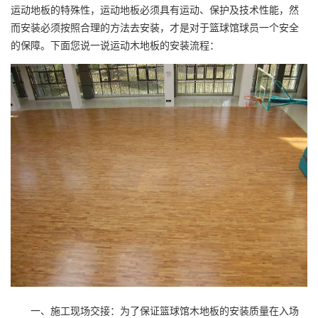
运动地板的特殊性，运动地板必须具有运动、保护及技术性能，然
而安装必须按照合理的方法去安装，才是对于篮球馆球员一个安全
的保障。下面您说一说运动木地板的安装流程：
一、施工现场交接：为了保证篮球馆木地板的安装质量在入场