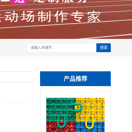
搜索
产品推荐