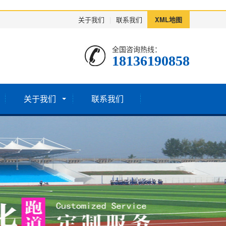
关于我们
|
联系我们
XML地图
全国咨询热线：
18136190858
关于我们
联系我们