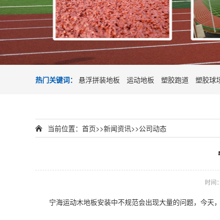
热门关键词：
悬浮拼装地板
运动地板
塑胶跑道
塑胶球
当前位置：
首页
>>
新闻资讯
>>
公司动态
时间：2
宁海运动木地板安装中不规范会出现大量的问题，今天，