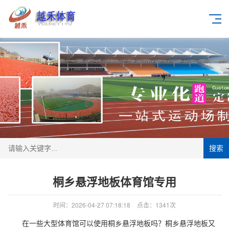
搜索
桐乡悬浮地板体育馆专用
时间：2026-04-27 07:18:18
点击：1341次
在一些大型体育馆可以使用桐乡悬浮地板吗？桐乡悬浮地板又