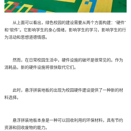
从上面可以看出，绿色校园的建设需要从两个方面构建：“硬件”
和“软件”。它影响学生的身心情绪，影响学生的学习，影响学生的行
为活动和思想道德情感。
然而，在日常校园生活中，硬件设施的破坏是很常见的。作为
消耗品，新的硬件设施将很快取代它们。
此时，
悬浮拼装地板
的出现为校园硬件建设提供了一种新的材
料选择。
悬浮拼装地板本身是一种可以回收利用的环保材料，具有节约
资源和回收废物的能力。