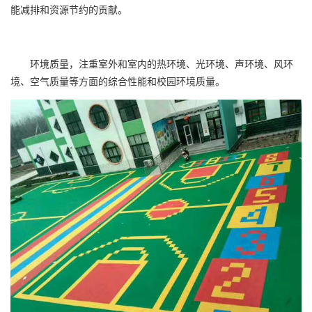
能减排和资源节约的贡献。
环境质量，注重室外和室内的热环境、光环境、声环境、风环
境、空气质量等方面的综合性能和校园环境质量。