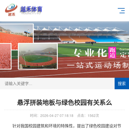
搜索
悬浮拼装地板与绿色校园有关系么
时间：2026-04-27 07:18:18
点击：1562次
针对我国校园建筑和环境的特殊性，提出了绿色校园建设对节