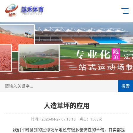
搜索
人造草坪的应用
时间：2026-04-27 07:18:18
点击：1565次
我们平时见到的足球场草地还有很多装饰性的草甸，其实都是