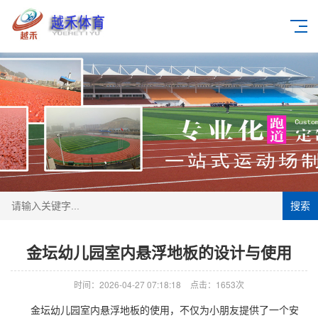
搜索
金坛幼儿园室内悬浮地板的设计与使用
时间：2026-04-27 07:18:18
点击：1653次
金坛幼儿园室内悬浮地板的使用，不仅为小朋友提供了一个安