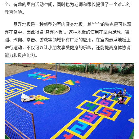
全、有趣的室内活动空间，同时也为老师和家长提供了一个难忘的
教育体验。
悬浮地板是一种新型的室内健身地板，其******的特点是可以漂
浮在空中，因此得名“悬浮地板”。这种地板的使用在室内足球、舞
蹈、瑜伽、拳击、游戏等领域都有广泛的应用。在室内悬浮地板上
进行运动，不仅可以让小朋友享受健身的乐趣，还能提高身体协调
能力和反应能力。