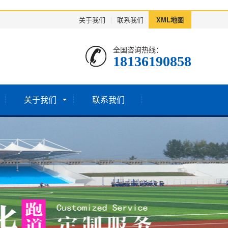
关于我们
|
联系我们
XML地图
全国咨询热线：
18136190858
关于我们
联系我们