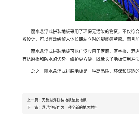
丽水悬浮式拼装地板采用了环保无污染的物资，不仅符合现
胶设计，可以有效缓解人体长期站立时的脚底疲劳感。而且
丽水悬浮式拼装地板可以广泛应用于家庭、写字楼、酒店等
有抗磨损和防水的优势，维护更方便，既延长了地板使用寿
总之，丽水悬浮式拼装地板是一种高品质、环保和舒适的
上一篇：
无锡悬浮拼装地板塑胶地板
下一篇：
悬浮地板作为一种全新的地面材料