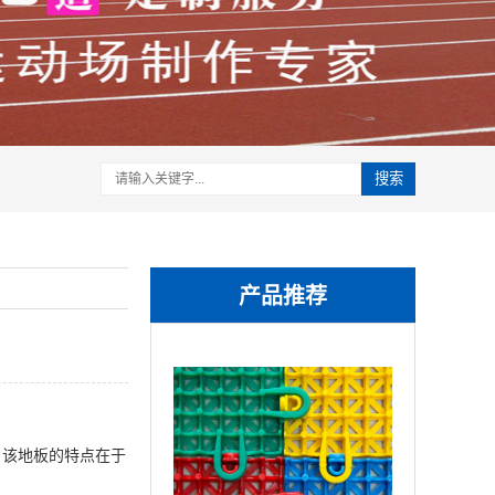
搜索
产品推荐
该地板的特点在于