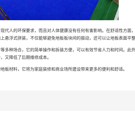
代人的环保要求，而且对人体健康没有任何有害影响。在舒适性方面，
加上悬浮式拼装，不仅能够避免地板板块间的振动，还可以让地板表面平
多种场合，它的简单操作和拆装方便，可以有效节省人力和时间。此外
命，又降低了后期维修成本。
地板材料，它将为家庭装修和商业场所建设带来更多的便利和舒适。