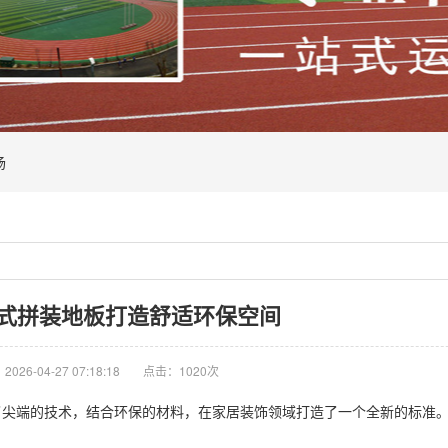
场
式拼装地板打造舒适环保空间
026-04-27 07:18:18
点击：1020次
端的技术，结合环保的材料，在家居装饰领域打造了一个全新的标准。