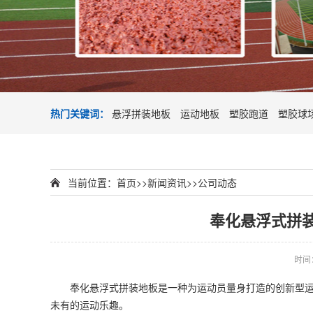
热门关键词：
悬浮拼装地板
运动地板
塑胶跑道
塑胶球
当前位置：
首页
>>
新闻资讯
>>
公司动态
奉化悬浮式拼
时间：2
奉化悬浮式拼装地板是一种为运动员量身打造的创新型运动
未有的运动乐趣。