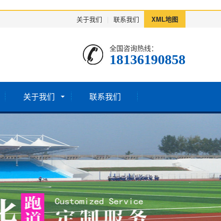
关于我们
|
联系我们
XML地图
全国咨询热线：
18136190858
关于我们
联系我们