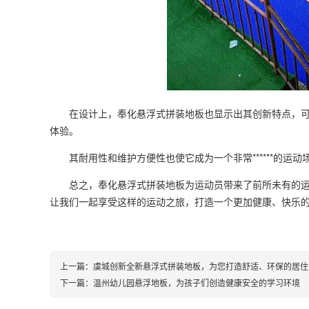
在设计上，奉化悬浮式拼装地板也显示出其创新特点，可以
体验。
其耐用性和维护方便性也使它成为一个非常******的运
总之，奉化悬浮式拼装地板为运动员带来了前所未有的运动
让我们一起享受这样的运动之旅，打造一个更加健康、快乐
上一篇：
虞城创新全新悬浮式拼装地板，为您打造舒适、环保的居住
下一篇：
温州幼儿园悬浮地板，为孩子们创造健康安全的学习环境