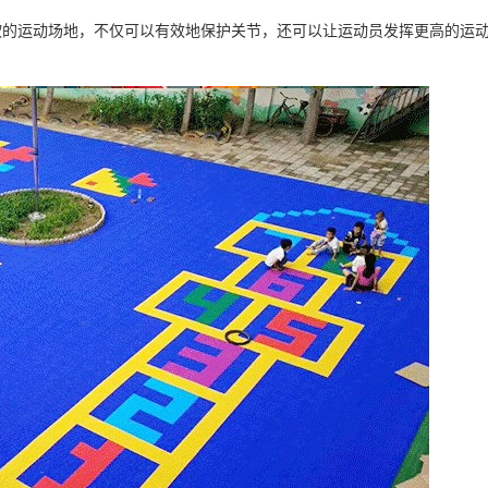
运动场地，不仅可以有效地保护关节，还可以让运动员发挥更高的运动