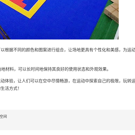
根据不同的颜色和图案进行组合，让场地更具有个性化和美感，为运动
动场地材料，可以长时间地保持其良好的使用状态和外观效果。
体验，让人们可以在空中尽情畅游，在运动中探索自己的极限，玩转运
的生活方式！
空间