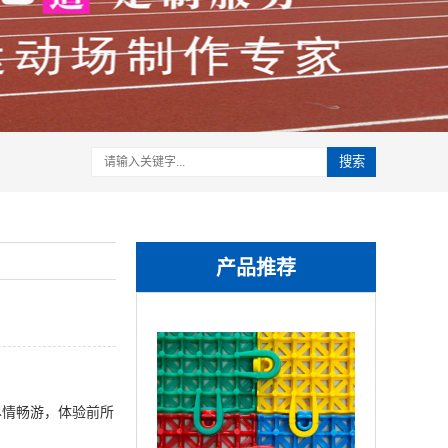
搜索
产品推荐
情畅游，体验前所