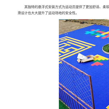
其独特的悬浮式安装方式为运动员提供了更加舒适、柔软的
滑设计也大大提升了运动场地的安全性。