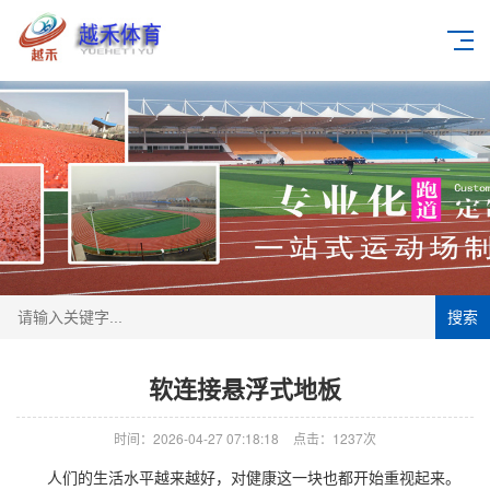
搜索
软连接悬浮式地板
时间：2026-04-27 07:18:18
点击：1237次
人们的生活水平越来越好，对健康这一块也都开始重视起来。