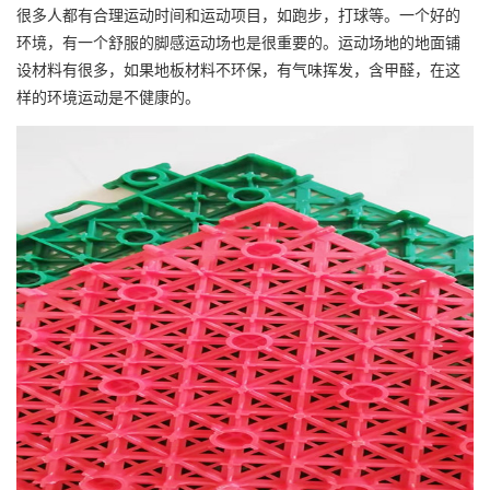
很多人都有合理运动时间和运动项目，如跑步，打球等。一个好的
环境，有一个舒服的脚感运动场也是很重要的。运动场地的地面铺
设材料有很多，如果地板材料不环保，有气味挥发，含甲醛，在这
样的环境运动是不健康的。