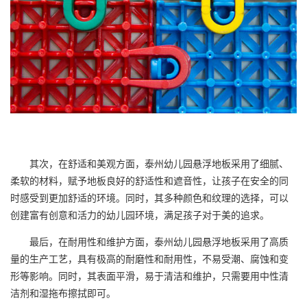
其次，在舒适和美观方面，泰州幼儿园悬浮地板采用了细腻、
柔软的材料，赋予地板良好的舒适性和遮音性，让孩子在安全的同
时感受到更加舒适的环境。同时，其多种颜色和纹理的选择，可以
创建富有创意和活力的幼儿园环境，满足孩子对于美的追求。
最后，在耐用性和维护方面，泰州幼儿园悬浮地板采用了高质
量的生产工艺，具有极高的耐磨性和耐用性，不易受潮、腐蚀和变
形等影响。同时，其表面平滑，易于清洁和维护，只需要用中性清
洁剂和湿拖布擦拭即可。