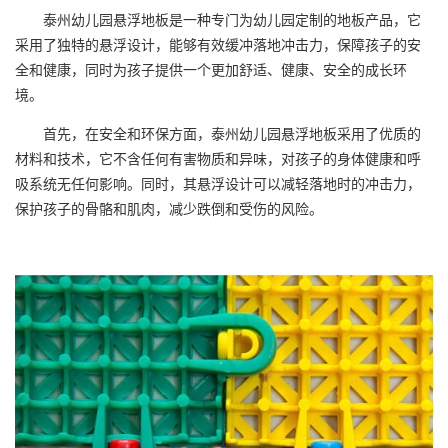
泰州
幼儿园悬浮地板
是一种专门为幼儿园定制的地板产品，它
采用了独特的悬浮设计，能够有效缓冲落地冲击力，保障孩子的安
全和健康，同时为孩子提供一个更加舒适、健康、安全的成长环
境。
首先，在安全和环保方面，泰州幼儿园悬浮地板采用了优质的
材料和技术，它不含任何有害物质和异味，对孩子的身体健康和呼
吸系统无任何影响。同时，其悬浮设计可以减轻落地时的冲击力，
保护孩子的骨骼和肌肉，减少跌倒和受伤的风险。