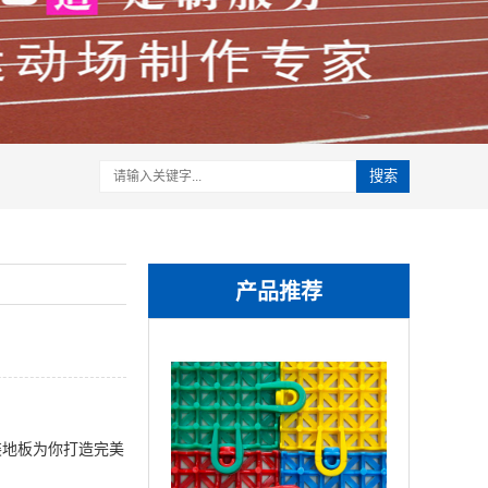
搜索
产品推荐
地板为你打造完美