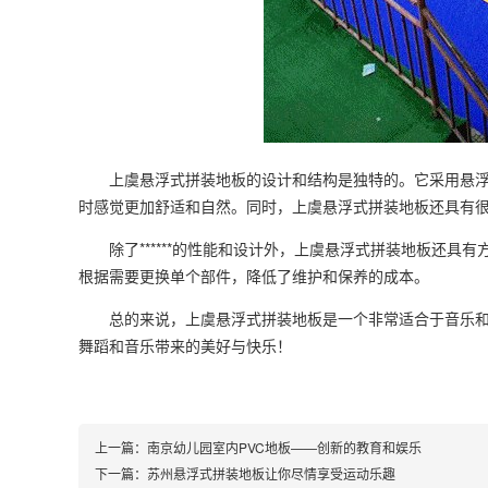
上虞悬浮式拼装地板的设计和结构是独特的。它采用悬浮式
时感觉更加舒适和自然。同时，上虞悬浮式拼装地板还具有
除了******的性能和设计外，上虞悬浮式拼装地板还具
根据需要更换单个部件，降低了维护和保养的成本。
总的来说，上虞悬浮式拼装地板是一个非常适合于音乐和舞
舞蹈和音乐带来的美好与快乐！
上一篇：
南京幼儿园室内PVC地板——创新的教育和娱乐
下一篇：
苏州悬浮式拼装地板让你尽情享受运动乐趣