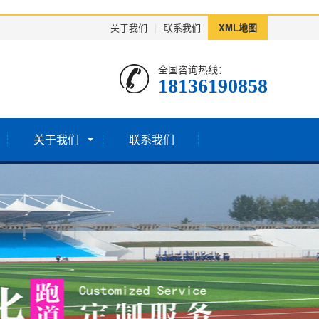
关于我们
|
联系我们
XML地图
全国咨询热线：
18136190858
关于我们
联系我们