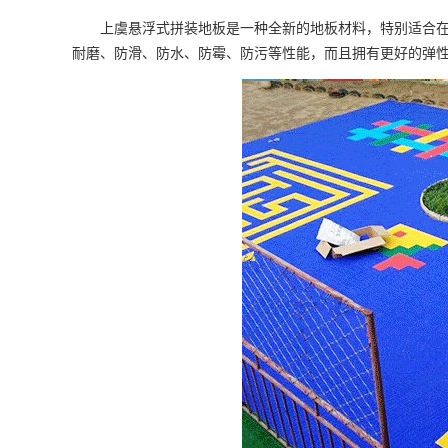
上虞悬浮式拼装地板是一种全新的地板材料，特别适合在舞蹈
耐磨、防滑、防水、防霉、防污等性能，而且拥有更好的弹