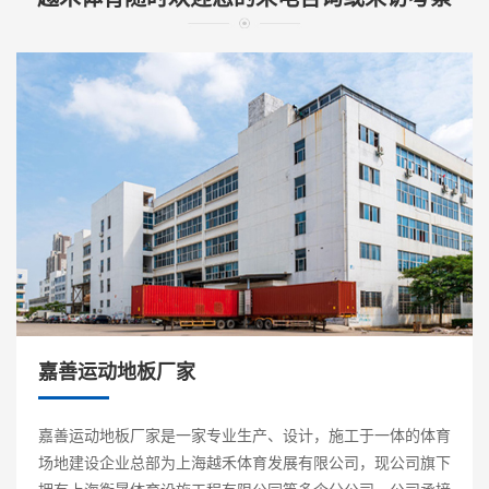
嘉善运动地板厂家
嘉善运动地板厂家是一家专业生产、设计，施工于一体的体育
场地建设企业总部为上海越禾体育发展有限公司，现公司旗下
拥有上海衡晟体育设施工程有限公同等多个分公司。公司承接