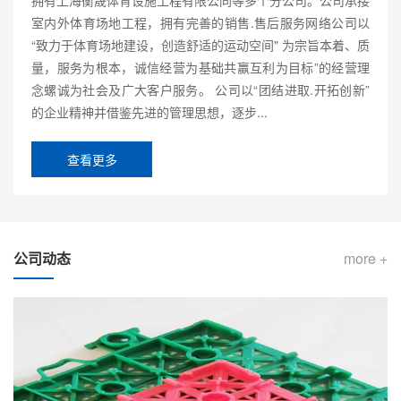
室内外体育场地工程，拥有完善的销售.售后服务网络公司以
“致力于体育场地建设，创造舒适的运动空间" 为宗旨本着、质
量，服务为根本，诚信经营为基础共赢互利为目标”的经营理
念螺诚为社会及广大客户服务。 公司以“团结进取.开拓创新”
的企业精神并借鉴先进的管理思想，逐步...
查看更多
公司动态
more +