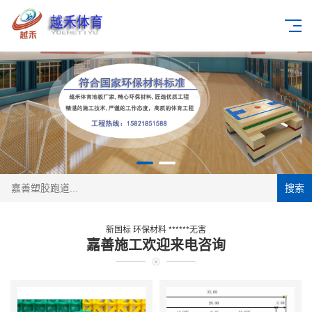
搜索
新国标 环保材料 ******无害
嘉善施工欢迎来电咨询