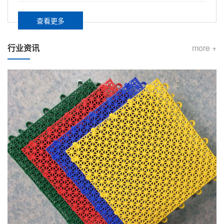
查看更多
行业资讯
more +