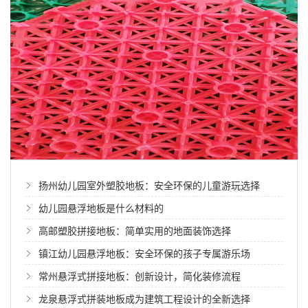
扬州幼儿园室外塑胶地板：安全环保的儿童游玩选择
幼儿园悬浮地板是什么材料的
高邮塑胶拼接地板：简单实用的地面装饰选择
镇江幼儿园悬浮地板：安全环保的孩子专属游乐场
常州悬浮式拼接地板：创新设计，简化装修流程
龙泉悬浮式拼装地板成为建筑工程设计的全新选择