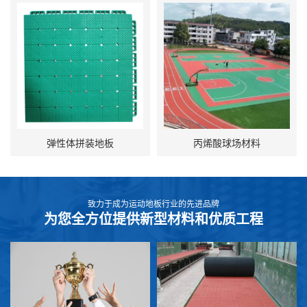
弹性体拼装地板
丙烯酸球场材料
致力于成为运动地板行业的先进品牌
为您全方位提供新型材料和优质工程