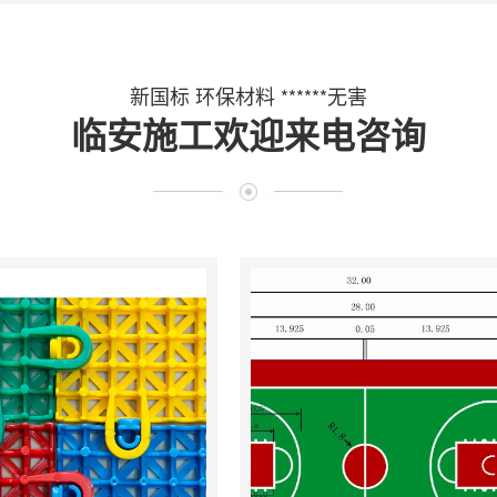
新国标 环保材料 ******无害
临安施工欢迎来电咨询