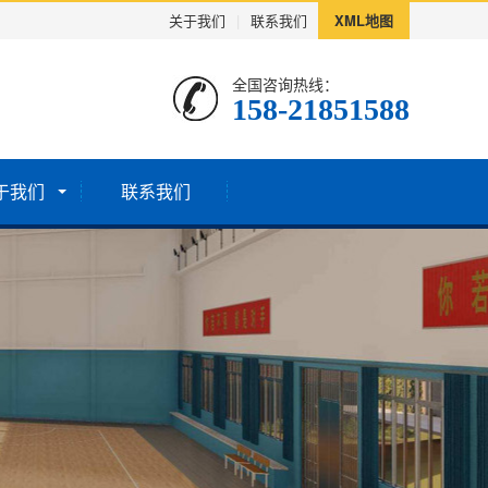
关于我们
|
联系我们
XML地图
全国咨询热线：
158-21851588
于我们
联系我们