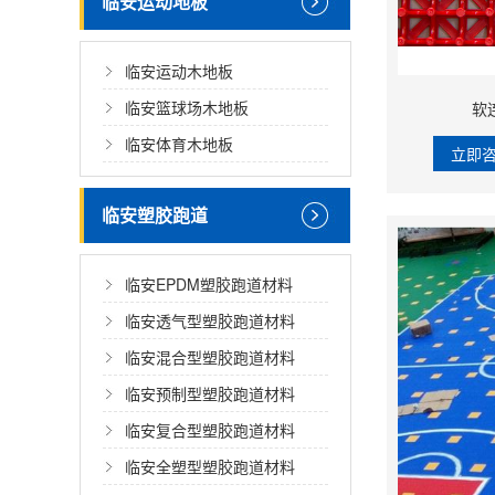
临安运动地板
临安运动木地板
临安篮球场木地板
软
临安体育木地板
立即
临安塑胶跑道
临安EPDM塑胶跑道材料
临安透气型塑胶跑道材料
临安混合型塑胶跑道材料
临安预制型塑胶跑道材料
临安复合型塑胶跑道材料
临安全塑型塑胶跑道材料