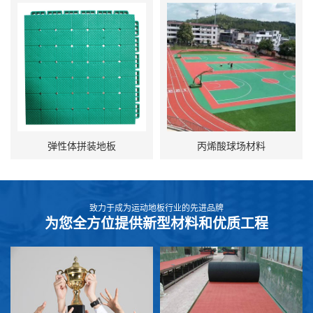
弹性体拼装地板
丙烯酸球场材料
致力于成为运动地板行业的先进品牌
为您全方位提供新型材料和优质工程