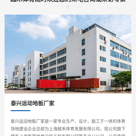
泰兴运动地板厂家
泰兴运动地板厂家是一家专业生产、设计，施工于一体的体育
场地建设企业总部为上海越禾体育发展有限公司，现公司旗下
拥有上海衡晟体育设施工程有限公同等多个分公司。公司承接