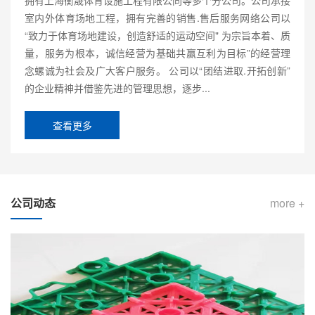
室内外体育场地工程，拥有完善的销售.售后服务网络公司以
“致力于体育场地建设，创造舒适的运动空间" 为宗旨本着、质
量，服务为根本，诚信经营为基础共赢互利为目标”的经营理
念螺诚为社会及广大客户服务。 公司以“团结进取.开拓创新”
的企业精神并借鉴先进的管理思想，逐步...
查看更多
公司动态
more +