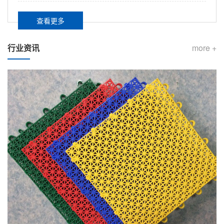
查看更多
行业资讯
more +