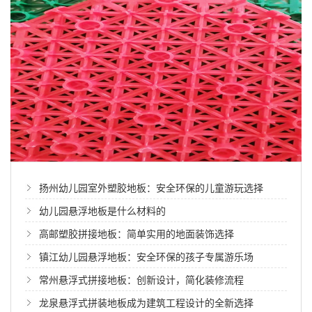
扬州幼儿园室外塑胶地板：安全环保的儿童游玩选择
幼儿园悬浮地板是什么材料的
高邮塑胶拼接地板：简单实用的地面装饰选择
镇江幼儿园悬浮地板：安全环保的孩子专属游乐场
常州悬浮式拼接地板：创新设计，简化装修流程
龙泉悬浮式拼装地板成为建筑工程设计的全新选择