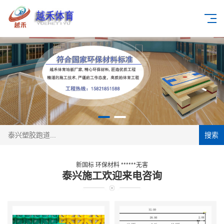
搜索
新国标 环保材料 ******无害
泰兴施工欢迎来电咨询