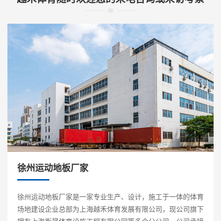
徐州运动地板厂家
徐州运动地板厂家是一家专业生产、设计，施工于一体的体育
场地建设企业总部为上海越禾体育发展有限公司，现公司旗下
拥有上海衡晟体育设施工程有限公同等多个分公司。公司承接