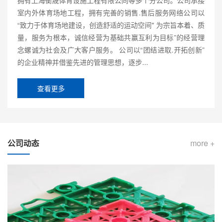
室内外体育场地工程，拥有完善的销售.售后服务网络公司以
“致力于体育场地建设，创造舒适的运动空间" 为宗旨本着、质
量，服务为根本，诚信经营为基础共赢互利为目标”的经营理
念螺诚为社会及广大客户服务。 公司以“团结进取.开拓创新”
的企业精神并借鉴先进的管理思想，逐步...
查看更多
公司动态
more +