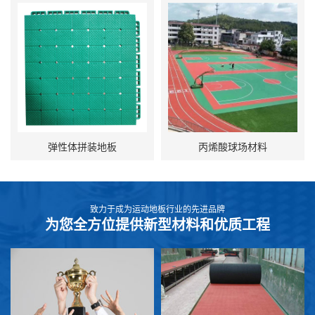
弹性体拼装地板
丙烯酸球场材料
致力于成为运动地板行业的先进品牌
为您全方位提供新型材料和优质工程