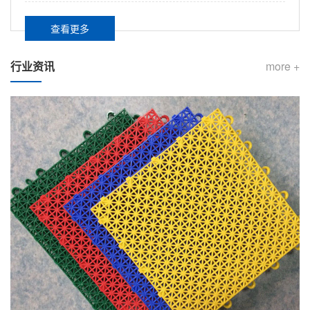
查看更多
行业资讯
more +