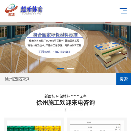
搜索
新国标 环保材料 ******无害
徐州施工欢迎来电咨询