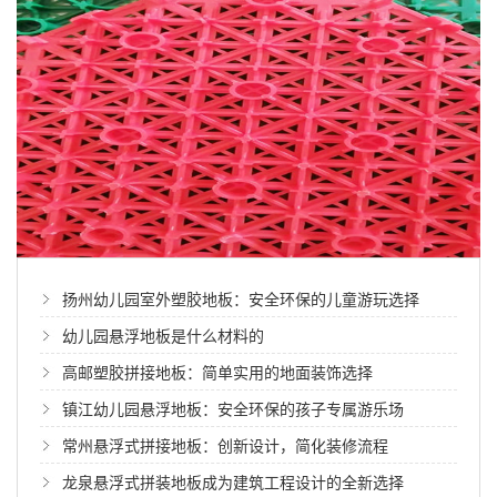
扬州幼儿园室外塑胶地板：安全环保的儿童游玩选择
幼儿园悬浮地板是什么材料的
高邮塑胶拼接地板：简单实用的地面装饰选择
镇江幼儿园悬浮地板：安全环保的孩子专属游乐场
常州悬浮式拼接地板：创新设计，简化装修流程
龙泉悬浮式拼装地板成为建筑工程设计的全新选择